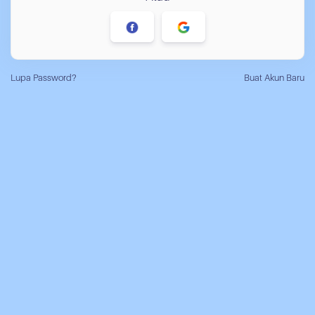
Lupa Password?
Buat Akun Baru